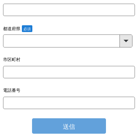
都道府県
市区町村
電話番号