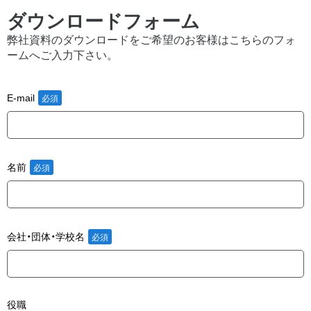
ダウンロードフォーム
弊社資料のダウンロードをご希望のお客様はこちらのフォ
ームへご入力下さい。
E-mail
名前
会社・団体・学校名
役職