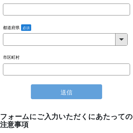
都道府県
市区町村
フォームにご入力いただくにあたっての
注意事項