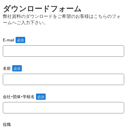
ダウンロードフォーム
弊社資料のダウンロードをご希望のお客様はこちらのフォ
ームへご入力下さい。
E-mail
名前
会社・団体・学校名
役職