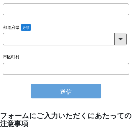
都道府県
市区町村
フォームにご入力いただくにあたっての
注意事項