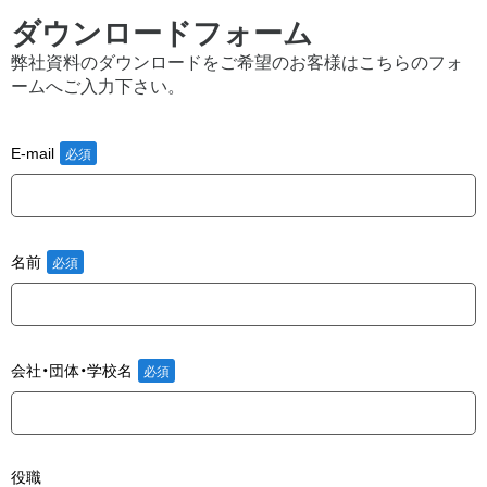
ダウンロードフォーム
弊社資料のダウンロードをご希望のお客様はこちらのフォ
ームへご入力下さい。
E-mail
名前
会社・団体・学校名
役職