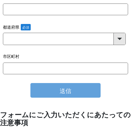
都道府県
市区町村
フォームにご入力いただくにあたっての
注意事項