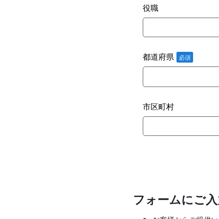
役職
都道府県
市区町村
フォームにご入