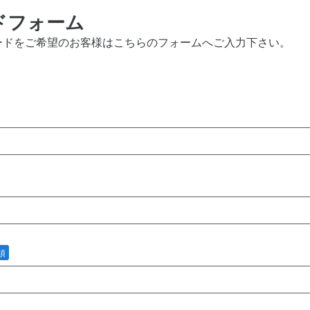
ドフォーム
ードをご希望のお客様はこちらのフォームへご入力下さい。