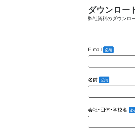
ダウンロー
弊社資料のダウンロ
E-mail
名前
会社・団体・学校名