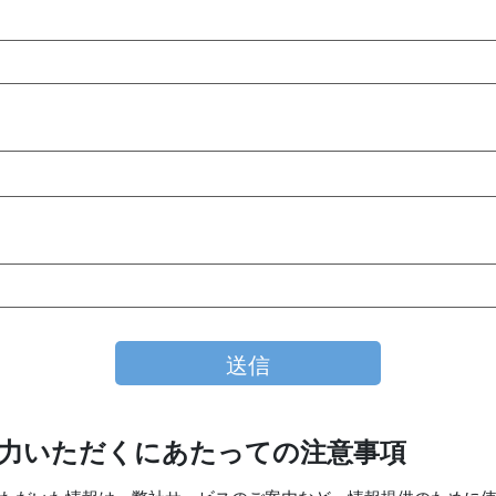
力いただくにあたっての注意事項