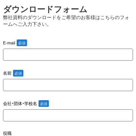
ダウンロードフォーム
弊社資料のダウンロードをご希望のお客様はこちらのフォ
ームへご入力下さい。
E-mail
名前
会社・団体・学校名
役職