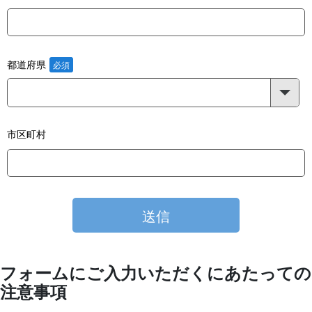
都道府県
市区町村
フォームにご入力いただくにあたっての
注意事項