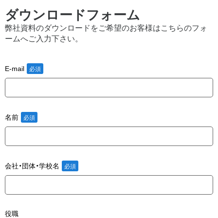
ダウンロードフォーム
弊社資料のダウンロードをご希望のお客様はこちらのフォ
ームへご入力下さい。
E-mail
名前
会社・団体・学校名
役職