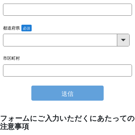
都道府県
市区町村
フォームにご入力いただくにあたっての
注意事項