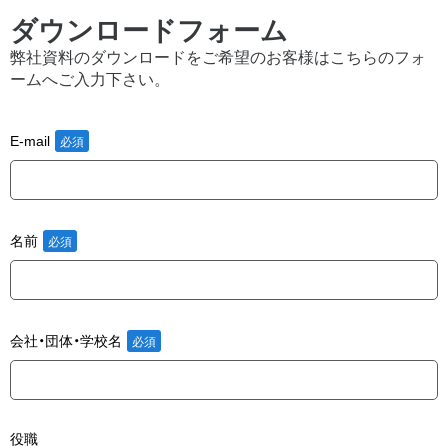
ダウンロードフォーム
弊社資料のダウンロードをご希望のお客様はこちらのフォ
ームへご入力下さい。
E-mail
名前
会社・団体・学校名
役職